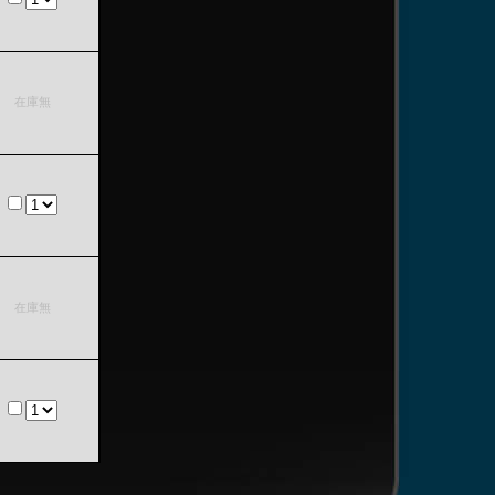
在庫無
在庫無