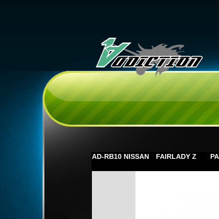
AD-RB10 NISSAN FAIRLADY Z P