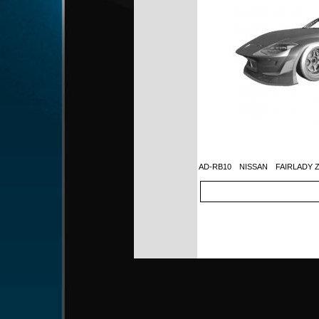
AD-RB10
NISSAN FAIRLAD