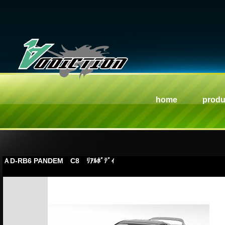
home
produ
ＡD-RB6 PANDEM C8 ﾘｱﾙﾎﾞﾃﾞｨ