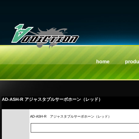
home
produ
AD-ASH-R アジャスタブルサーボホーン（レッド）
AD-ASH-R
アジャスタブルサーボホーン（レッド）