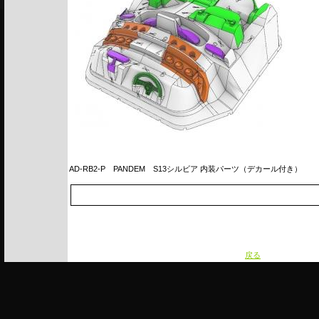
AD-RB2-P
PANDEM S13シルビア 内装パーツ（デカール付き）
戻る