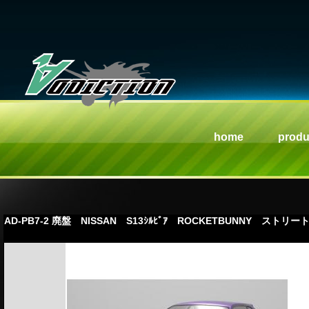
home
produ
AD-PB7-2 廃盤 NISSAN S13ｼﾙﾋﾞｱ ROCKETBUNNY ストリ