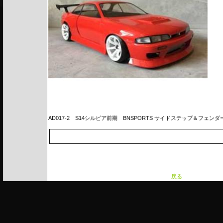
AD017-2
S14シルビア前期 BNSPORTS サイドステップ＆フェンダ
戻る