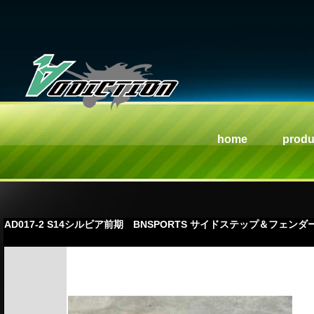
home
produ
AD017-2 S14シルビア前期 BNSPORTS サイドステップ＆フェンダ