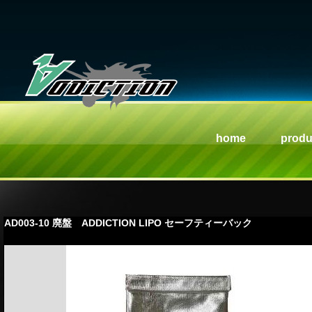
home
produ
AD003-10 廃盤 ADDICTION LIPO セーフティーバック