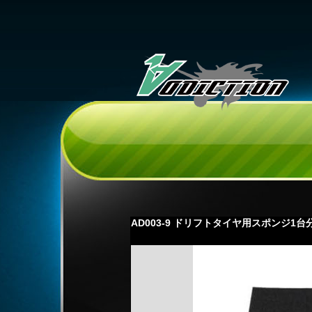
AD003-9 ドリフトタイヤ用スポンジ1台