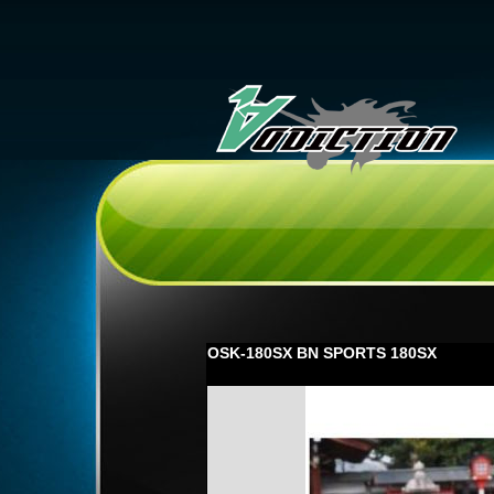
OSK-180SX BN SPORTS 180SX