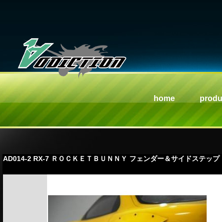
home
produ
AD014-2 RX-7 ＲＯＣＫＥＴＢＵＮＮＹ フェンダー＆サイドステップ