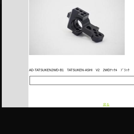
AD-TATSUKEN2WD-B1
TATSUKEN-ASHI V2 2WDﾅｯｸﾙ ﾌﾞﾗｯｸ
戻る