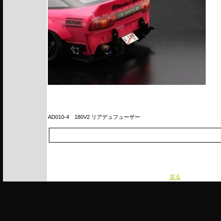
AD010-4
180V2 リアデュフューザー
戻る