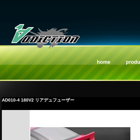
home
produ
AD010-4 180V2 リアデュフューザー