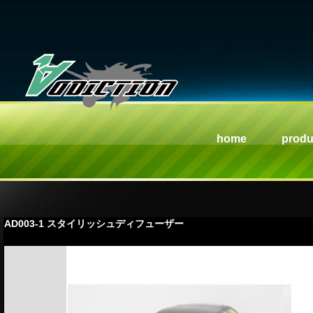
home
produ
AD003-1 スタイリッシュディフューザー